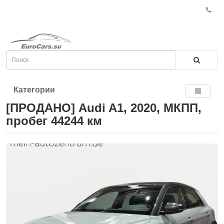
Категории
[ПРОДАНО] Audi A1, 2020, МКПП,
пробег 44244 км