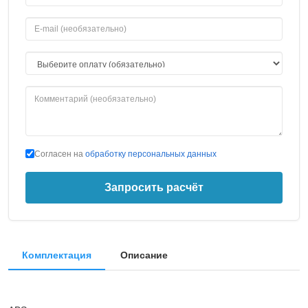
Согласен на
обработку персональных данных
Запросить расчёт
Комплектация
Описание