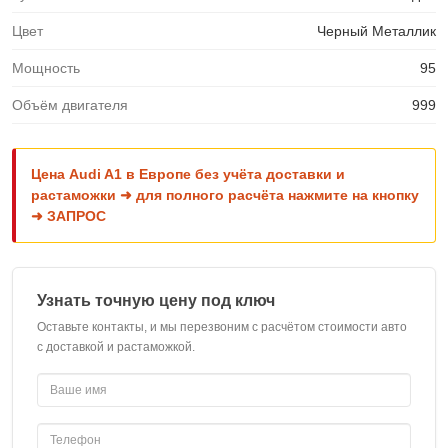
Цвет
Черный Металлик
Мощность
95
Объём двигателя
999
Цена Audi A1 в Европе без учёта доставки и
растаможки ➜ для полного расчёта нажмите на кнопку
➜ ЗАПРОС
Узнать точную цену под ключ
Оставьте контакты, и мы перезвоним с расчётом стоимости авто
с доставкой и растаможкой.