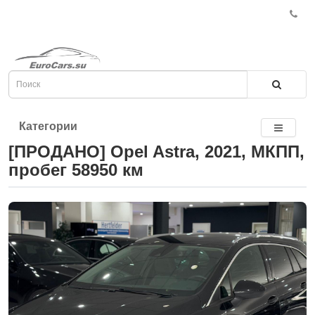
Категории
[ПРОДАНО] Opel Astra, 2021, МКПП,
пробег 58950 км