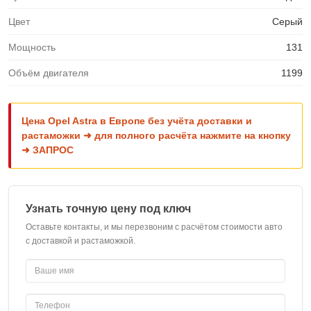
Цвет
Серый
Мощность
131
Объём двигателя
1199
Цена Opel Astra в Европе без учёта доставки и
растаможки ➜ для полного расчёта нажмите на кнопку
➜ ЗАПРОС
Узнать точную цену под ключ
Оставьте контакты, и мы перезвоним с расчётом стоимости авто
с доставкой и растаможкой.