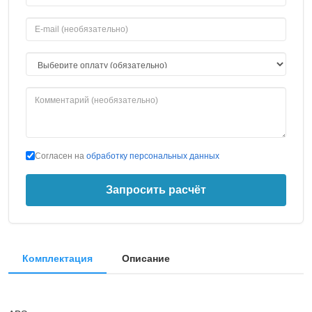
Согласен на
обработку персональных данных
Запросить расчёт
Комплектация
Описание