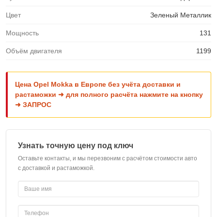
Цвет
Зеленый Металлик
Мощность
131
Объём двигателя
1199
Цена Opel Mokka в Европе без учёта доставки и
растаможки ➜ для полного расчёта нажмите на кнопку
➜ ЗАПРОС
Узнать точную цену под ключ
Оставьте контакты, и мы перезвоним с расчётом стоимости авто
с доставкой и растаможкой.