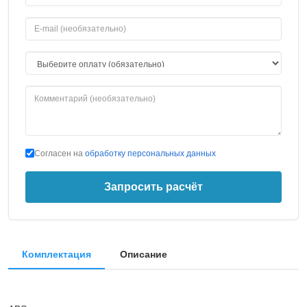
Согласен на
обработку персональных данных
Запросить расчёт
Комплектация
Описание