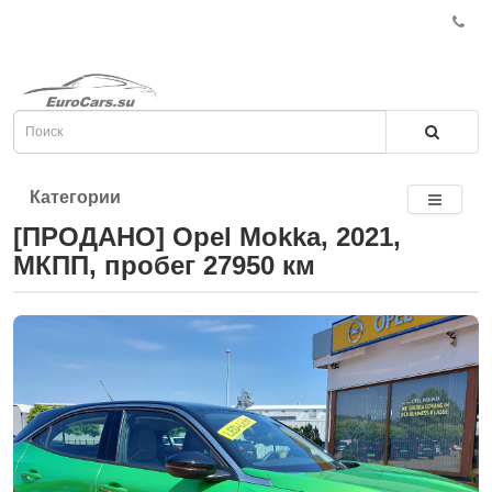
Категории
[ПРОДАНО] Opel Mokka, 2021,
МКПП, пробег 27950 км