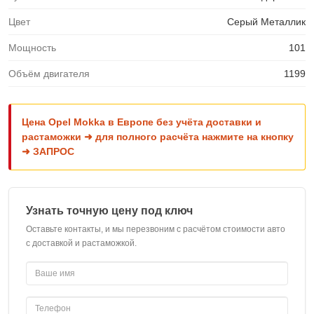
Цвет
Серый Металлик
Мощность
101
Объём двигателя
1199
Цена Opel Mokka в Европе без учёта доставки и
растаможки ➜ для полного расчёта нажмите на кнопку
➜ ЗАПРОС
Узнать точную цену под ключ
Оставьте контакты, и мы перезвоним с расчётом стоимости авто
с доставкой и растаможкой.