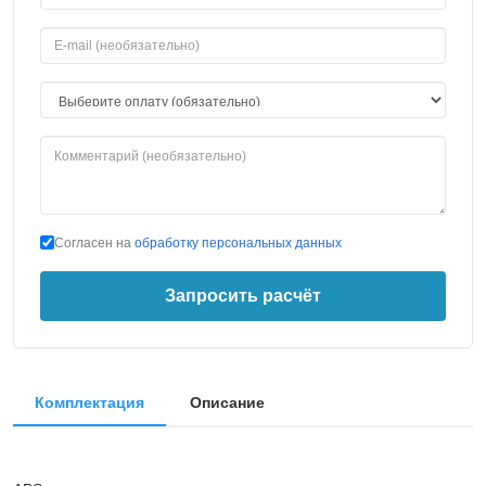
Согласен на
обработку персональных данных
Запросить расчёт
Комплектация
Описание