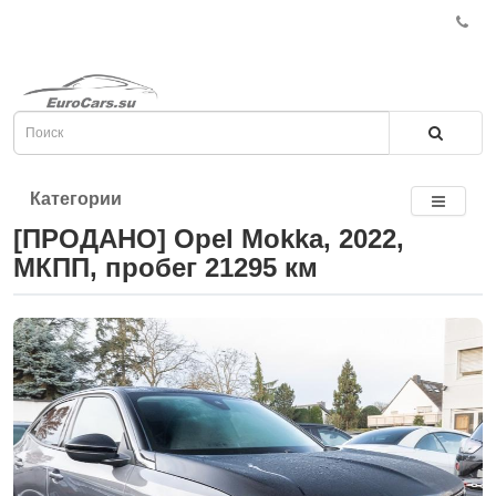
Категории
[ПРОДАНО] Opel Mokka, 2022,
МКПП, пробег 21295 км