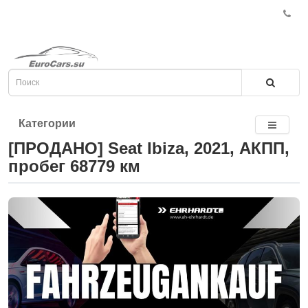
Категории
[ПРОДАНО] Seat Ibiza, 2021, АКПП,
пробег 68779 км