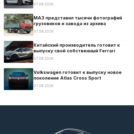
07.08.2026
МАЗ представил тысячи фотографий
грузовиков и завода из архива
07.08.2026
Китайский производитель готовит к
выпуску свой собственный Ferrari
07.08.2026
Volkswagen готовит к выпуску новое
поколение Atlas Cross Sport
07.08.2026