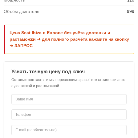
Мощность
110
Объём двигателя
999
Цена Seat Ibiza в Европе без учёта доставки и
растаможки ➜ для полного расчёта нажмите на кнопку
➜ ЗАПРОС
Узнать точную цену под ключ
Оставьте контакты, и мы перезвоним с расчётом стоимости авто
с доставкой и растаможкой.