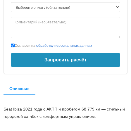
Согласен на
обработку персональных данных
Запросить расчёт
Описание
Seat Ibiza 2021 года с АКПП и пробегом 68 779 км — стильный
городской хэтчбек с комфортным управлением.