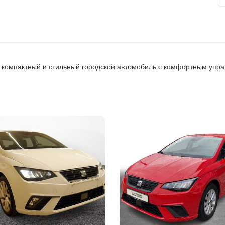
 — компактный и стильный городской автомобиль с комфортным упр