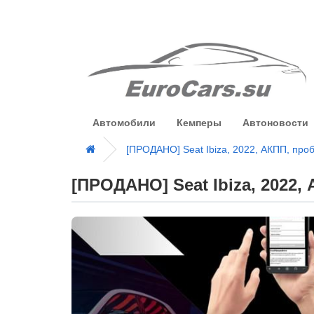
Автомобили
Кемперы
Автоновости
[ПРОДАНО] Seat Ibiza, 2022, АКПП, про
[ПРОДАНО] Seat Ibiza, 2022,