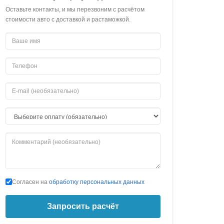
Оставьте контакты, и мы перезвоним с расчётом
стоимости авто с доставкой и растаможкой.
Согласен на
обработку персональных данных
Запросить расчёт