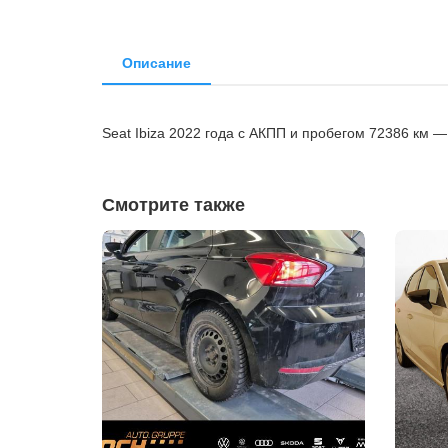
Описание
Seat Ibiza 2022 года с АКПП и пробегом 72386 км
Смотрите также