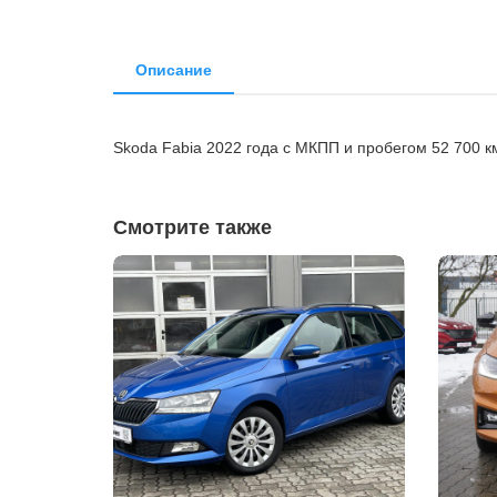
Описание
Skoda Fabia 2022 года с МКПП и пробегом 52 700 
Смотрите также