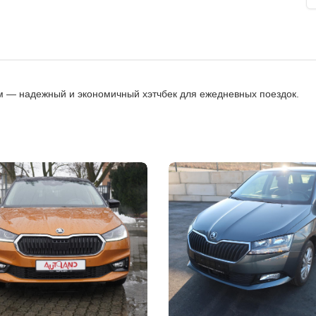
км — надежный и экономичный хэтчбек для ежедневных поездок.