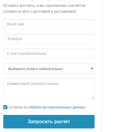
Оставьте контакты, и мы перезвоним с расчётом
стоимости авто с доставкой и растаможкой.
Согласен на
обработку персональных данных
Запросить расчёт