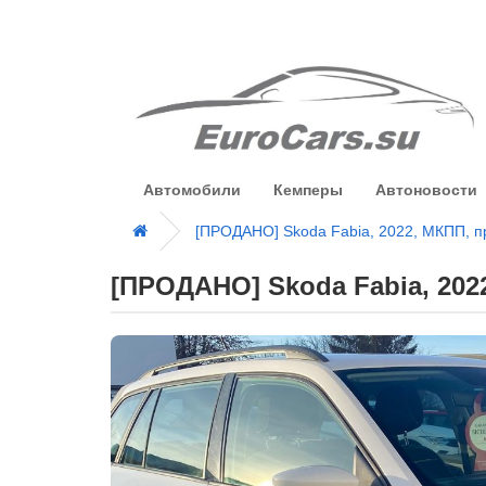
Автомобили
Кемперы
Автоновости
[ПРОДАНО] Skoda Fabia, 2022, МКПП, п
[ПРОДАНО] Skoda Fabia, 202