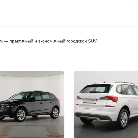
км — практичный и экономичный городской SUV.