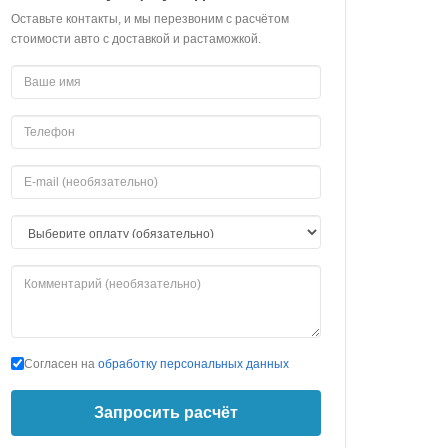
Оставьте контакты, и мы перезвоним с расчётом
стоимости авто с доставкой и растаможкой.
Согласен на
обработку персональных данных
Запросить расчёт