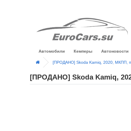
Автомобили
Кемперы
Автоновости
[ПРОДАНО] Skoda Kamiq, 2020, МКПП, п
[ПРОДАНО] Skoda Kamiq, 202