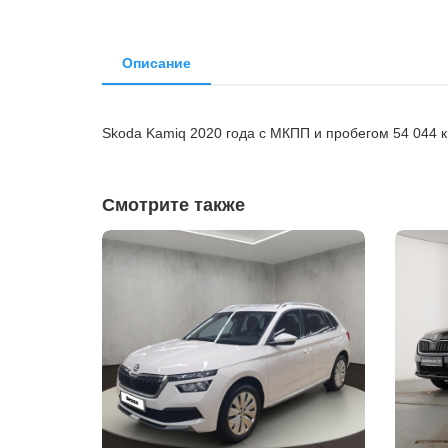
Описание
Skoda Kamiq 2020 года с МКПП и пробегом 54 044 
Смотрите также