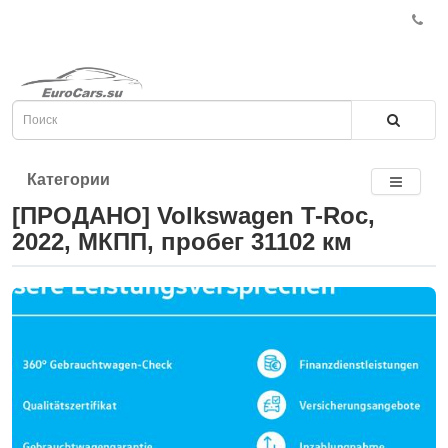
Категории
[ПРОДАНО] Volkswagen T-Roc,
2022, МКПП, пробег 31102 км