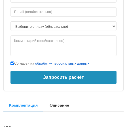
Согласен на
обработку персональных данных
Запросить расчёт
Комплектация
Описание