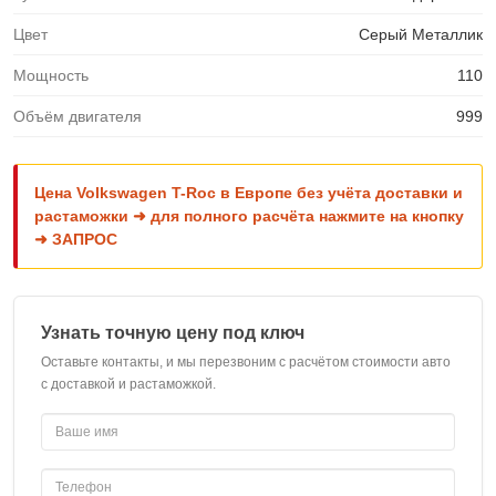
Цвет
Серый Металлик
Мощность
110
Объём двигателя
999
Цена Volkswagen T-Roc в Европе без учёта доставки и
растаможки ➜ для полного расчёта нажмите на кнопку
➜ ЗАПРОС
Узнать точную цену под ключ
Оставьте контакты, и мы перезвоним с расчётом стоимости авто
с доставкой и растаможкой.