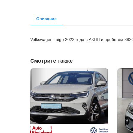
Описание
Volkswagen Taigo 2022 года с АКПП и пробегом 382
Смотрите также