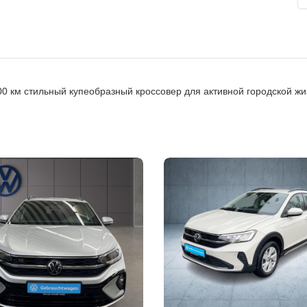
00 км стильный купеобразный кроссовер для активной городской жи