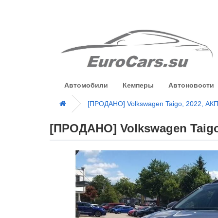
Автомобили
Кемперы
Автоновости
[ПРОДАНО] Volkswagen Taigo, 2022, АКП
[ПРОДАНО] Volkswagen Taigo,