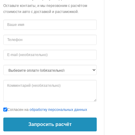
Оставьте контакты, и мы перезвоним с расчётом
стоимости авто с доставкой и растаможкой.
Согласен на
обработку персональных данных
Запросить расчёт