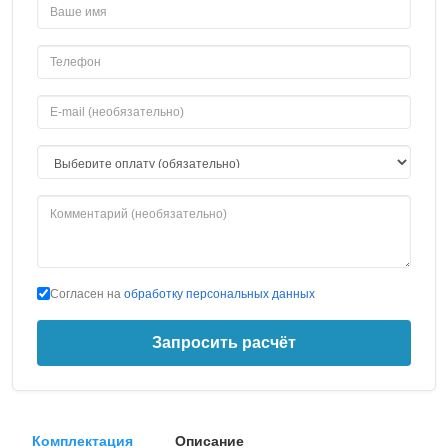
Согласен на
обработку персональных данных
Запросить расчёт
Комплектация
Описание