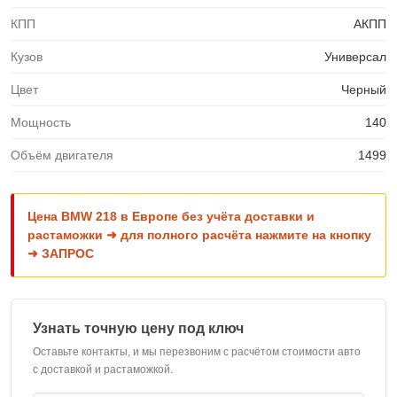
КПП
АКПП
Кузов
Универсал
Цвет
Черный
Мощность
140
Объём двигателя
1499
Цена BMW 218 в Европе без учёта доставки и
растаможки ➜ для полного расчёта нажмите на кнопку
➜ ЗАПРОС
Узнать точную цену под ключ
Оставьте контакты, и мы перезвоним с расчётом стоимости авто
с доставкой и растаможкой.