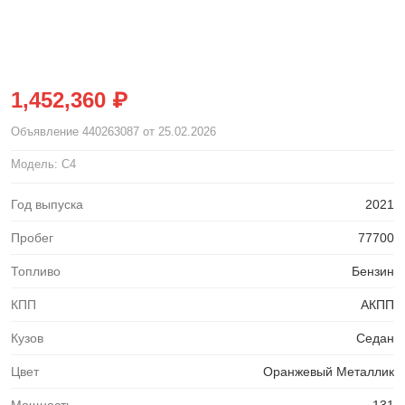
1,452,360 ₽
Объявление
440263087
от 25.02.2026
Модель: C4
Год выпуска
2021
Пробег
77700
Топливо
Бензин
КПП
АКПП
Кузов
Седан
Цвет
Оранжевый Металлик