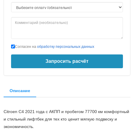
Согласен на
обработку персональных данных
Запросить расчёт
Описание
Citroen C4 2021 года с АКПП и пробегом 77700 км комфортный
и стильный лифтбек для тех кто ценит мягкую подвеску и
экономичность.