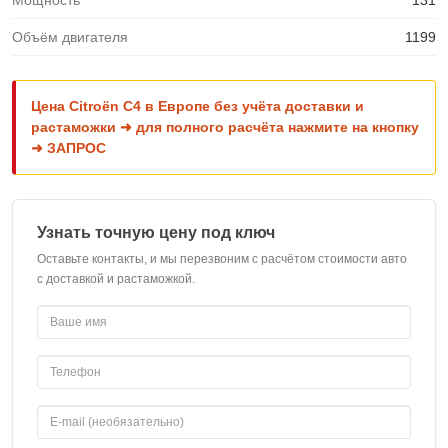
Мощность
131
Объём двигателя
1199
Цена Citroën C4 в Европе без учёта доставки и
растаможки ➜ для полного расчёта нажмите на кнопку
➜ ЗАПРОС
Узнать точную цену под ключ
Оставьте контакты, и мы перезвоним с расчётом стоимости авто
с доставкой и растаможкой.