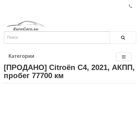
Категории
[ПРОДАНО] Citroën C4, 2021, АКПП,
пробег 77700 км