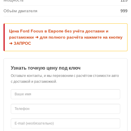
Мощность
125
Объём двигателя
999
Цена Ford Focus в Европе без учёта доставки и
растаможки ➜ для полного расчёта нажмите на кнопку
➜ ЗАПРОС
Узнать точную цену под ключ
Оставьте контакты, и мы перезвоним с расчётом стоимости авто
с доставкой и растаможкой.