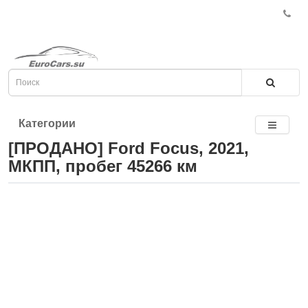
Категории
[ПРОДАНО] Ford Focus, 2021,
МКПП, пробег 45266 км