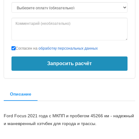
Согласен на
обработку персональных данных
Запросить расчёт
Описание
Ford Focus 2021 года с МКПП и пробегом 45266 км - надежный
и маневренный хэтчбек для города и трассы.