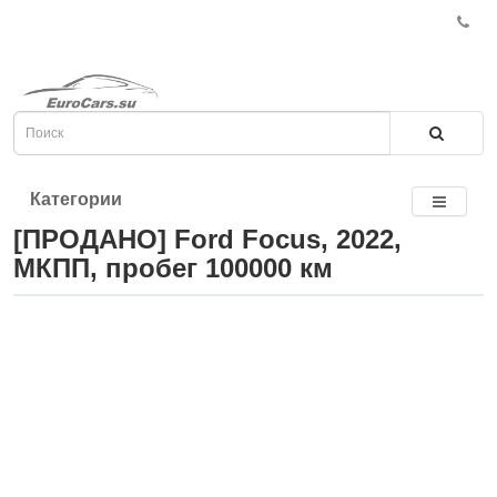
Категории
[ПРОДАНО] Ford Focus, 2022,
МКПП, пробег 100000 км