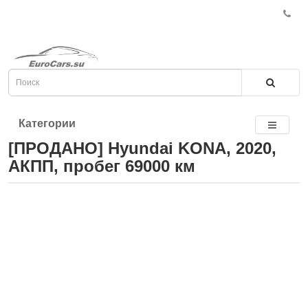
Категории
[ПРОДАНО] Hyundai KONA, 2020,
АКПП, пробег 69000 км