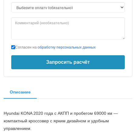
Согласен на
обработку персональных данных
Запросить расчёт
Описание
Hyundai KONA 2020 года с АКПП и пробегом 69000 км —
компактный кроссовер с ярким дизайном и удобным
управлением.