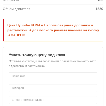
Мощность
105
Объём двигателя
1580
Цена Hyundai KONA в Европе без учёта доставки и
растаможки ➜ для полного расчёта нажмите на кнопку
➜ ЗАПРОС
Узнать точную цену под ключ
Оставьте контакты, и мы перезвоним с расчётом стоимости авто
с доставкой и растаможкой.