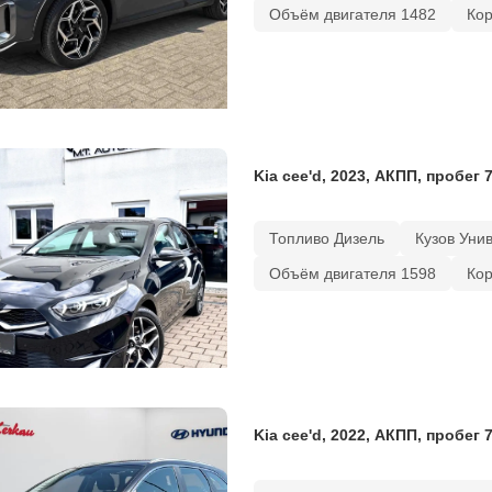
Объём двигателя 1482
Ко
Kia cee'd, 2023, АКПП, пробег 
Топливо Дизель
Кузов Уни
Объём двигателя 1598
Ко
Kia cee'd, 2022, АКПП, пробег 