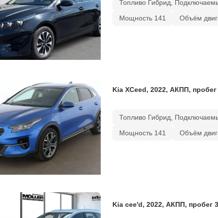
Топливо Гибрид, Подключаем
Мощность 141
Объём двиг
Kia XCeed, 2022, АКПП, пробег
Топливо Гибрид, Подключаем
Мощность 141
Объём двиг
Kia cee'd, 2022, АКПП, пробег 