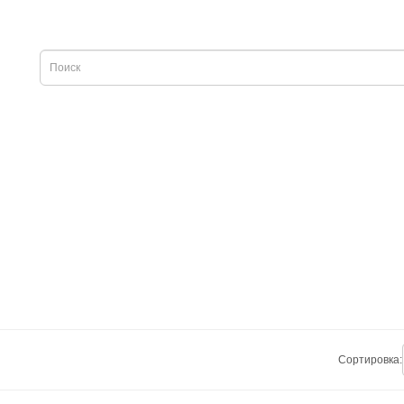
Сортировка: