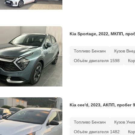
Kia Sportage, 2022, МКПП, про
Топливо Бензин
Кузов Вне
Объём двигателя 1598
Ко
Kia cee'd, 2023, АКПП, пробег 
Топливо Бензин
Кузов Уни
Объём двигателя 1482
Ко