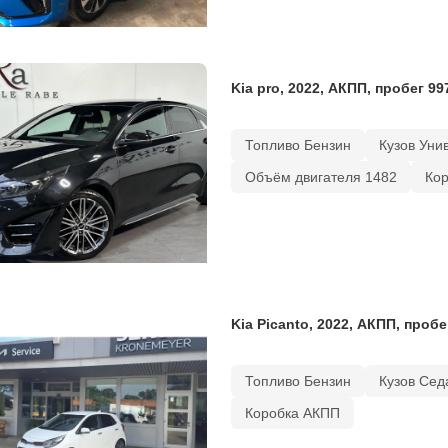
Kia pro, 2022, АКПП, пробег 99
Топливо Бензин
Кузов Уни
Объём двигателя 1482
Ко
Kia Picanto, 2022, АКПП, пробе
Топливо Бензин
Кузов Сед
Коробка АКПП