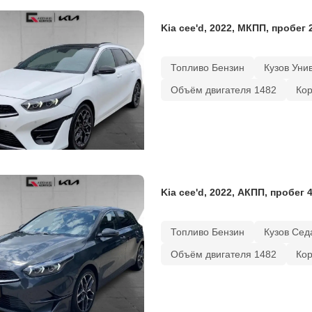
Kia cee'd, 2022, МКПП, пробег 
Топливо Бензин
Кузов Уни
Объём двигателя 1482
Ко
Kia cee'd, 2022, АКПП, пробег 
Топливо Бензин
Кузов Сед
Объём двигателя 1482
Ко