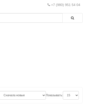
+7 (980) 951 54 04
Показывать: