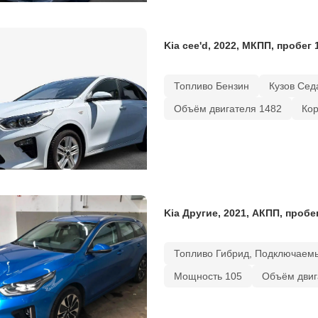
Kia cee'd, 2022, МКПП, пробег 
Топливо Бензин
Кузов Сед
Объём двигателя 1482
Ко
Kia Другие, 2021, АКПП, пробе
Топливо Гибрид, Подключаем
Мощность 105
Объём двиг