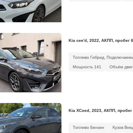
Kia cee'd, 2022, АКПП, пробег 
Топливо Гибрид, Подключаем
Мощность 141
Объём двиг
Kia XCeed, 2023, АКПП, пробег
Топливо Бензин
Кузов Вне