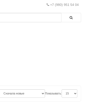
+7 (980) 951 54 04
Показывать: