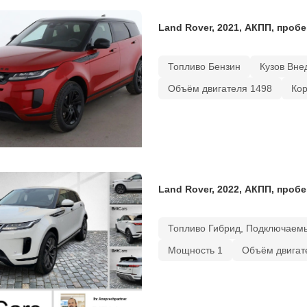
Land Rover, 2021, АКПП, пробе
Топливо Бензин
Кузов Вне
Объём двигателя 1498
Ко
Land Rover, 2022, АКПП, пробе
Топливо Гибрид, Подключаем
Мощность 1
Объём двигат