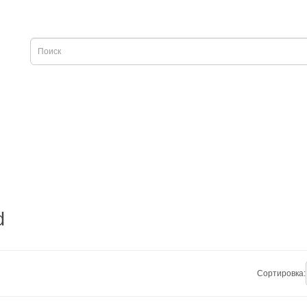
d
Сортировка: