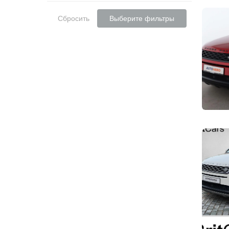
Сбросить
Выберите фильтры