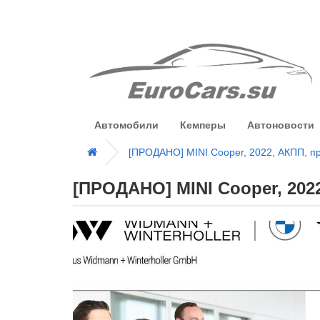
Автомобили
Кемперы
Автоновости
[ПРОДАНО] MINI Cooper, 2022, АКПП, п
[ПРОДАНО] MINI Cooper, 2022