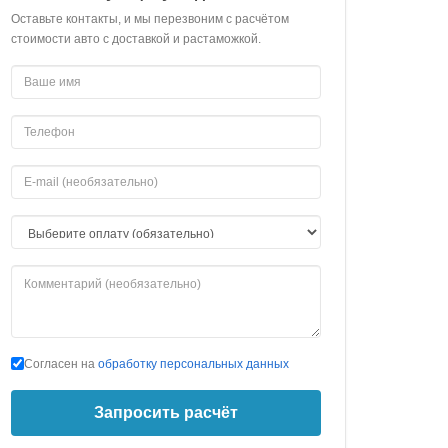
Оставьте контакты, и мы перезвоним с расчётом
стоимости авто с доставкой и растаможкой.
Согласен на
обработку персональных данных
Запросить расчёт