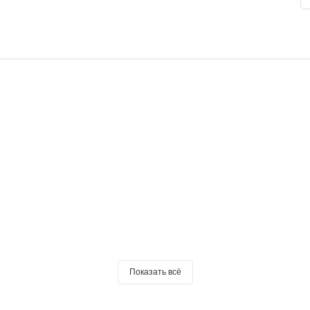
Показать всё