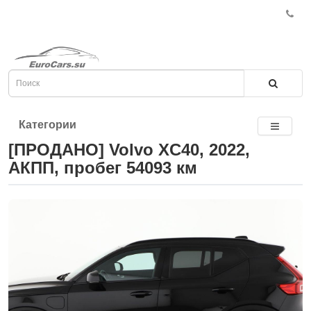
Категории
[ПРОДАНО] Volvo XC40, 2022,
АКПП, пробег 54093 км