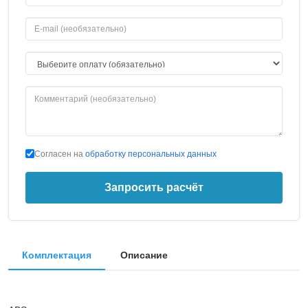
Согласен на
обработку персональных данных
Запросить расчёт
Комплектация
Описание