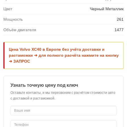
Цвет
Черный Металлик
Мощность
261
Объём двигателя
1477
Цена Volvo XC40 в Европе без учёта доставки и
растаможки ➜ для полного расчёта нажмите на кнопку
➜ ЗАПРОС
Узнать точную цену под ключ
Оставьте контакты, и мы перезвоним с расчётом стоимости авто
с доставкой и растаможкой.