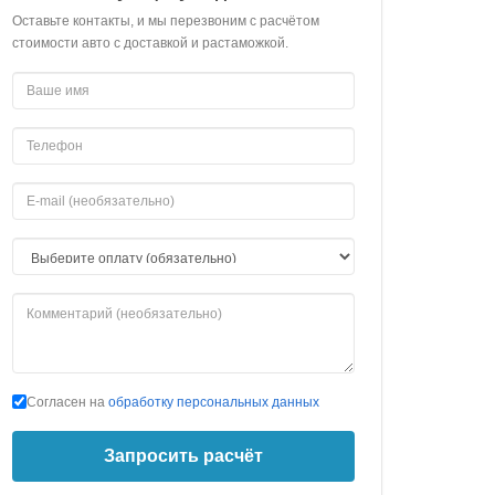
Оставьте контакты, и мы перезвоним с расчётом
стоимости авто с доставкой и растаможкой.
Согласен на
обработку персональных данных
Запросить расчёт