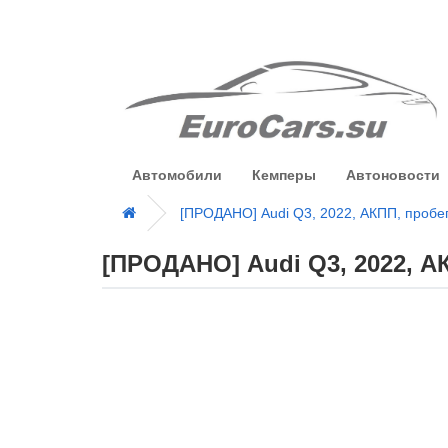
Автомобили
Кемперы
Автоновости
[ПРОДАНО] Audi Q3, 2022, АКПП, пробе
[ПРОДАНО] Audi Q3, 2022, А