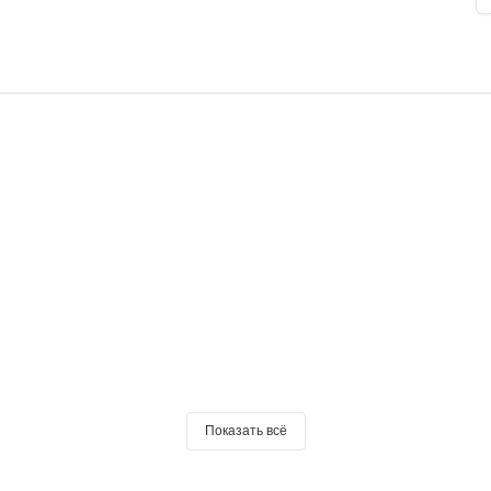
Показать всё