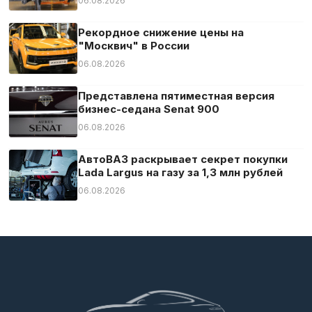
06.08.2026
Рекордное снижение цены на
"Москвич" в России
06.08.2026
Представлена пятиместная версия
бизнес-седана Senat 900
06.08.2026
АвтоВАЗ раскрывает секрет покупки
Lada Largus на газу за 1,3 млн рублей
06.08.2026