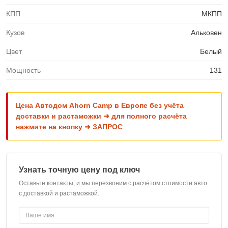
КПП
МКПП
Кузов
Альковен
Цвет
Белый
Мощность
131
Цена Автодом Ahorn Camp в Европе без учёта
доставки и растаможки ➜ для полного расчёта
нажмите на кнопку ➜ ЗАПРОС
Узнать точную цену под ключ
Оставьте контакты, и мы перезвоним с расчётом стоимости авто
с доставкой и растаможкой.