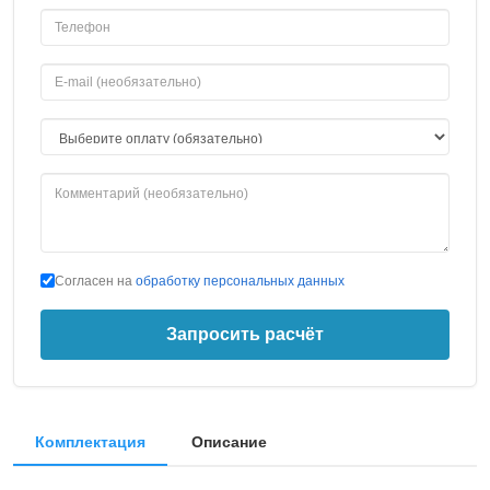
Согласен на
обработку персональных данных
Запросить расчёт
Комплектация
Описание