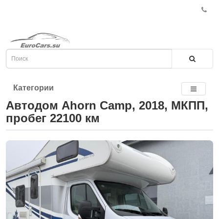
Категории
Автодом Ahorn Camp, 2018, МКПП,
пробег 22100 км