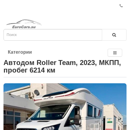
Категории
Автодом Roller Team, 2023, МКПП,
пробег 6214 км