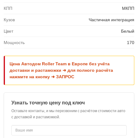
КПП
МКПП
Кузов
Частичная интеграция
Цвет
Белый
Мощность
170
Цена Автодом Roller Team в Европе без учёта
доставки и растаможки ➜ для полного расчёта
нажмите на кнопку ➜ ЗАПРОС
Узнать точную цену под ключ
Оставьте контакты, и мы перезвоним с расчётом стоимости авто
с доставкой и растаможкой.