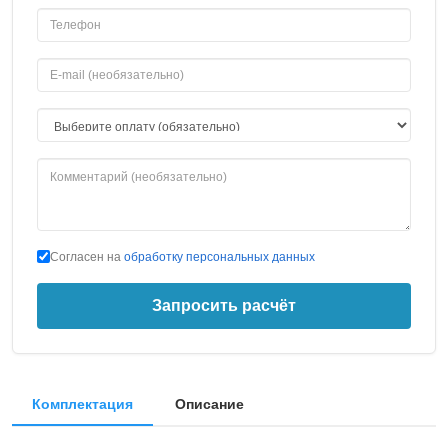
Согласен на
обработку персональных данных
Запросить расчёт
Комплектация
Описание