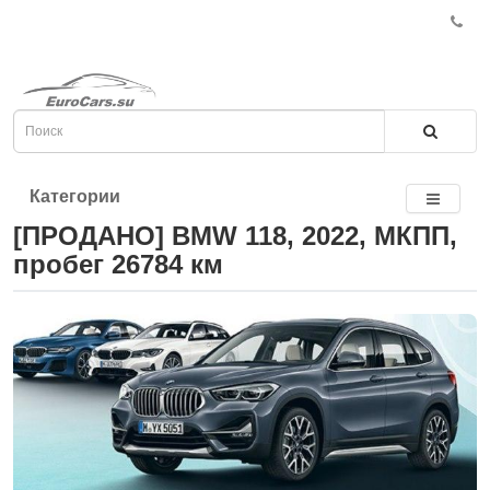
Категории
[ПРОДАНО] BMW 118, 2022, МКПП,
пробег 26784 км