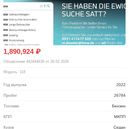
1,890,924 ₽
Объявление
442444630
от 26.02.2026
Модель: 118
Год выпуска
2022
Пробег
26784
Топливо
Бензин
КПП
МКПП
Кузов
Седан