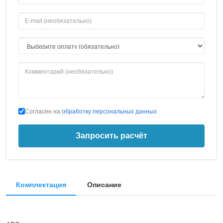
Согласен на
обработку персональных данных
Запросить расчёт
Комплектация
Описание