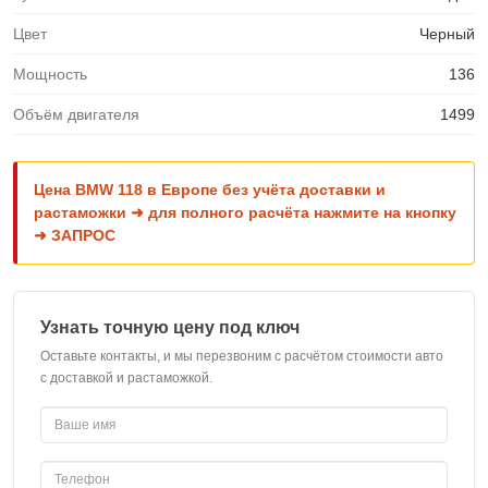
Цвет
Черный
Мощность
136
Объём двигателя
1499
Цена BMW 118 в Европе без учёта доставки и
растаможки ➜ для полного расчёта нажмите на кнопку
➜ ЗАПРОС
Узнать точную цену под ключ
Оставьте контакты, и мы перезвоним с расчётом стоимости авто
с доставкой и растаможкой.