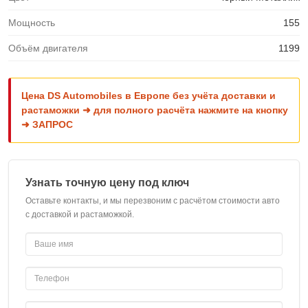
Мощность
155
Объём двигателя
1199
Цена DS Automobiles в Европе без учёта доставки и
растаможки ➜ для полного расчёта нажмите на кнопку
➜ ЗАПРОС
Узнать точную цену под ключ
Оставьте контакты, и мы перезвоним с расчётом стоимости авто
с доставкой и растаможкой.