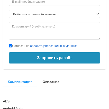
Согласен на
обработку персональных данных
Запросить расчёт
Комплектация
Описание
ABS
Android Auto