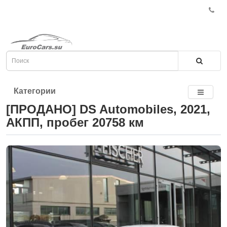
Категории
[ПРОДАНО] DS Automobiles, 2021,
АКПП, пробег 20758 км