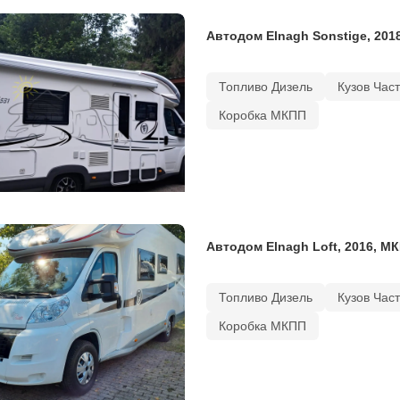
Автодом Elnagh Sonstige, 201
Топливо Дизель
Кузов Час
Коробка МКПП
Автодом Elnagh Loft, 2016, МК
Топливо Дизель
Кузов Час
Коробка МКПП