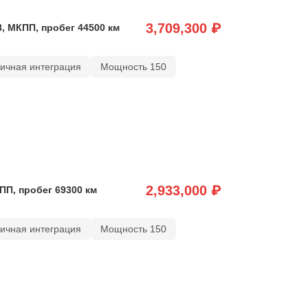
3,709,300 ₽
8, МКПП, пробег 44500 км
тичная интеграция
Мощность 150
2,933,000 ₽
ПП, пробег 69300 км
тичная интеграция
Мощность 150