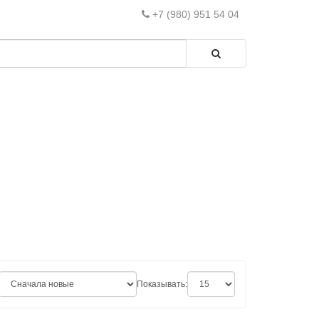
+7 (980) 951 54 04
Показывать: