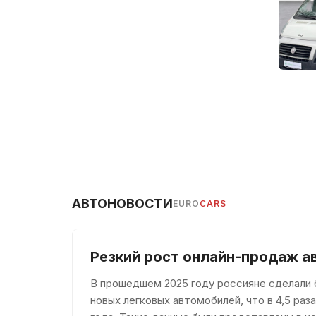
АВТОНОВОСТИ
EURO
CARS
Резкий рост онлайн-продаж а
В прошедшем 2025 году россияне сделали б
новых легковых автомобилей, что в 4,5 ра