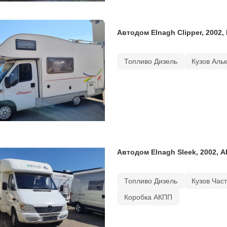
Автодом Elnagh Clipper, 2002,
Топливо Дизель
Кузов Аль
Автодом Elnagh Sleek, 2002, А
Топливо Дизель
Кузов Час
Коробка АКПП