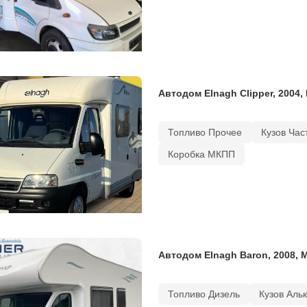
Автодом Elnagh Clipper, 2004,
Топливо Прочее
Кузов Час
Коробка МКПП
Автодом Elnagh Baron, 2008, 
Топливо Дизель
Кузов Аль