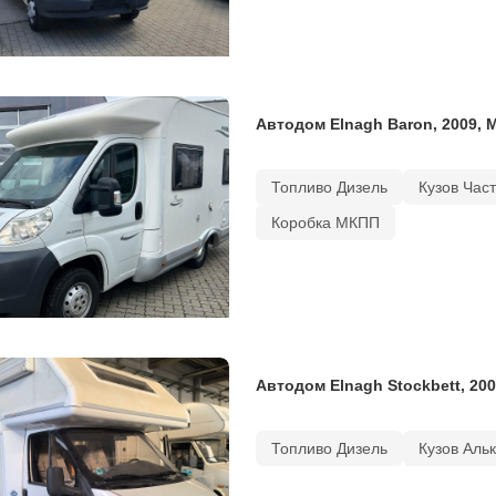
Автодом Elnagh Baron, 2009, 
Топливо Дизель
Кузов Час
Коробка МКПП
Автодом Elnagh Stockbett, 200
Топливо Дизель
Кузов Аль