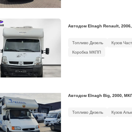
Автодом Elnagh Renault, 2006
Топливо Дизель
Кузов Час
Коробка МКПП
Автодом Elnagh Big, 2000, МК
Топливо Дизель
Кузов Аль