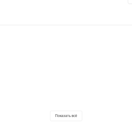
Показать всё