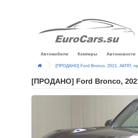
Автомобили
Кемперы
Автоновости
[ПРОДАНО] Ford Bronco, 2021, АКПП, пр
[ПРОДАНО] Ford Bronco, 202