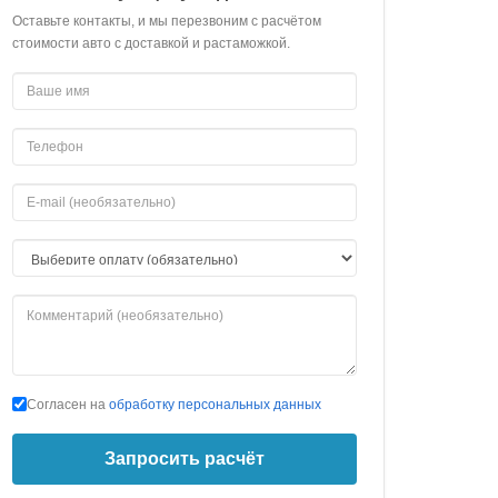
Оставьте контакты, и мы перезвоним с расчётом
стоимости авто с доставкой и растаможкой.
Согласен на
обработку персональных данных
Запросить расчёт