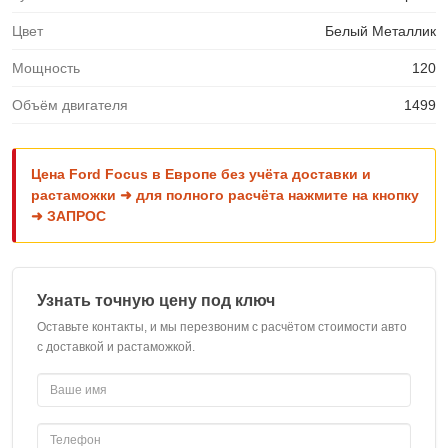
Цвет
Белый Металлик
Мощность
120
Объём двигателя
1499
Цена Ford Focus в Европе без учёта доставки и
растаможки ➜ для полного расчёта нажмите на кнопку
➜ ЗАПРОС
Узнать точную цену под ключ
Оставьте контакты, и мы перезвоним с расчётом стоимости авто
с доставкой и растаможкой.