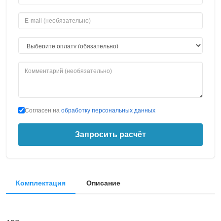
Согласен на
обработку персональных данных
Запросить расчёт
Комплектация
Описание