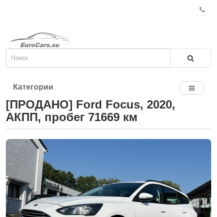
Категории
[ПРОДАНО] Ford Focus, 2020,
АКПП, пробег 71669 км