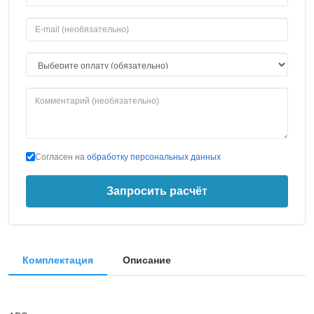
Согласен на
обработку персональных данных
Запросить расчёт
Комплектация
Описание