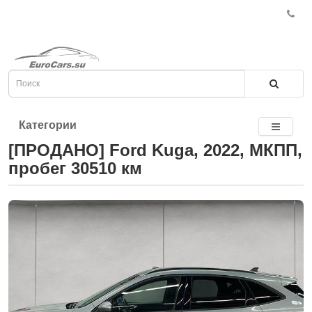
Категории
[ПРОДАНО] Ford Kuga, 2022, МКПП,
пробег 30510 км