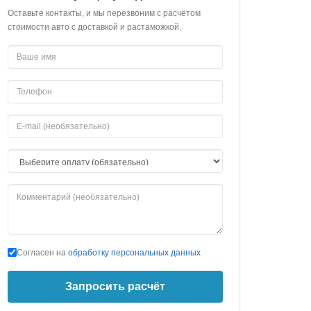
Оставьте контакты, и мы перезвоним с расчётом
стоимости авто с доставкой и растаможкой.
Согласен на
обработку персональных данных
Запросить расчёт