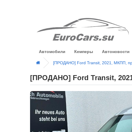
Автомобили
Кемперы
Автоновости
[ПРОДАНО] Ford Transit, 2021, МКПП, п
[ПРОДАНО] Ford Transit, 202