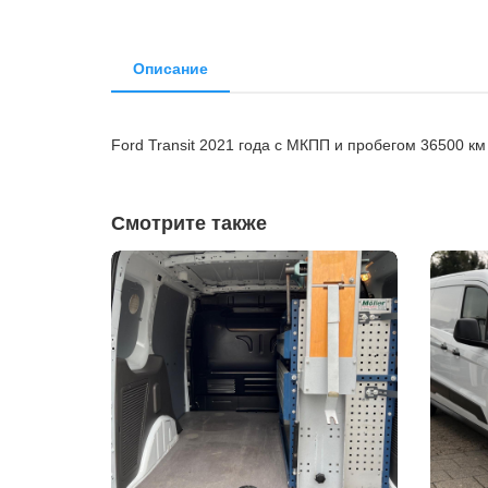
Описание
Ford Transit 2021 года с МКПП и пробегом 36500 к
Смотрите также