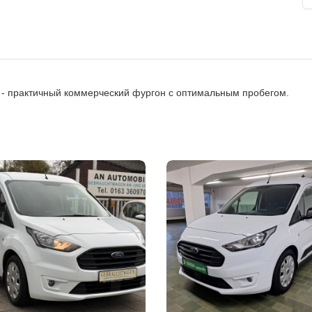
м - практичный коммерческий фургон с оптимальным пробегом.