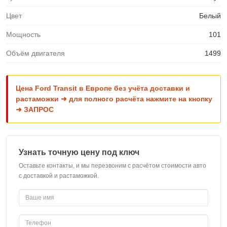
Цвет
Белый
Мощность
101
Объём двигателя
1499
Цена Ford Transit в Европе без учёта доставки и
растаможки ➜ для полного расчёта нажмите на кнопку
➜ ЗАПРОС
Узнать точную цену под ключ
Оставьте контакты, и мы перезвоним с расчётом стоимости авто
с доставкой и растаможкой.