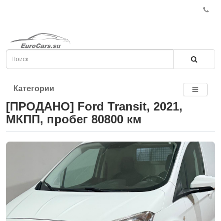
Категории
[ПРОДАНО] Ford Transit, 2021,
МКПП, пробег 80800 км