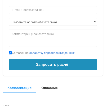
Согласен на
обработку персональных данных
Запросить расчёт
Комплектация
Описание