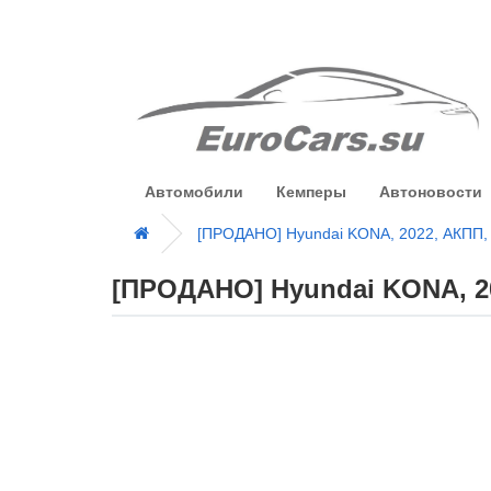
Автомобили
Кемперы
Автоновости
[ПРОДАНО] Hyundai KONA, 2022, АКПП, 
[ПРОДАНО] Hyundai KONA, 20