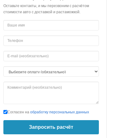
Оставьте контакты, и мы перезвоним с расчётом
стоимости авто с доставкой и растаможкой.
Согласен на
обработку персональных данных
Запросить расчёт