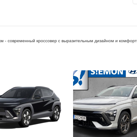
 км - современный кроссовер с выразительным дизайном и комфор