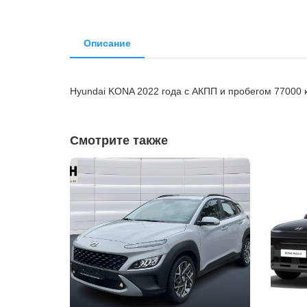
Описание
Hyundai KONA 2022 года с АКПП и пробегом 77000
Смотрите также