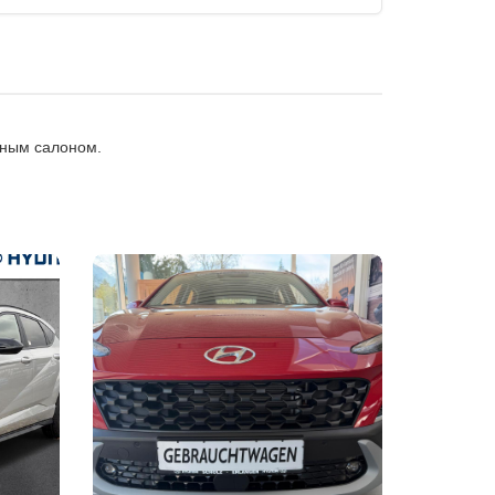
тным салоном.