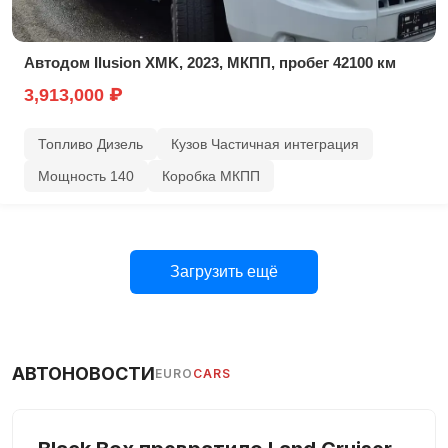
Автодом Ilusion XMK, 2023, МКПП, пробег 42100 км
3,913,000 ₽
Топливо Дизель
Кузов Частичная интеграция
Мощность 140
Коробка МКПП
Загрузить ещё
АВТОНОВОСТИ
EURO
CARS