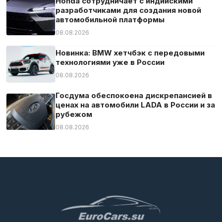
Honda сотрудничает с индийскими
разработчиками для создания новой
автомобильной платформы
08.08.2026
Новинка: BMW хетчбэк с передовыми
технологиями уже в России
08.08.2026
Госдума обеспокоена дискрепансией в
ценах на автомобили LADA в России и за
рубежом
08.08.2026