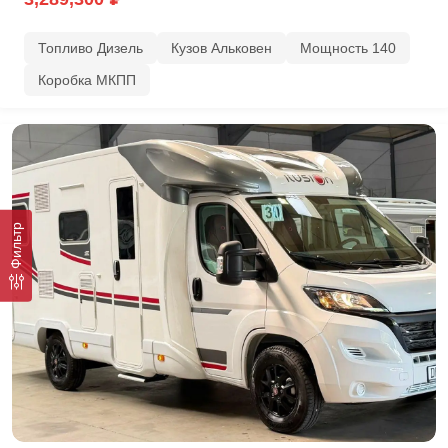
Топливо Дизель
Кузов Альковен
Мощность 140
Коробка МКПП
Фильтр