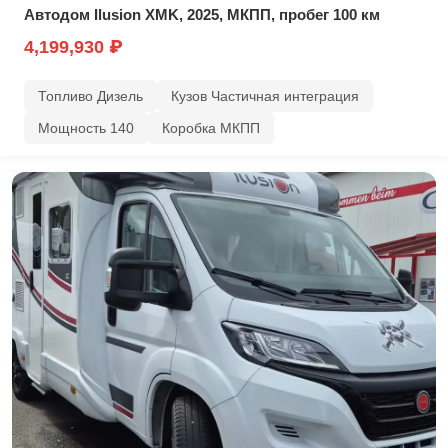
Автодом Ilusion XMK, 2025, МКПП, пробег 100 км
4,199,930 ₽
Топливо Дизель
Кузов Частичная интеграция
Мощность 140
Коробка МКПП