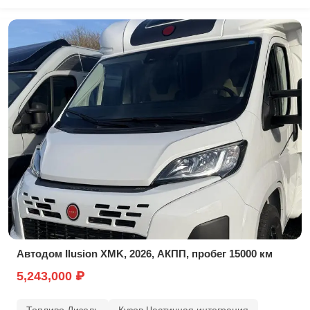
Автодом Ilusion XMK, 2026, АКПП, пробег 15000 км
5,243,000 ₽