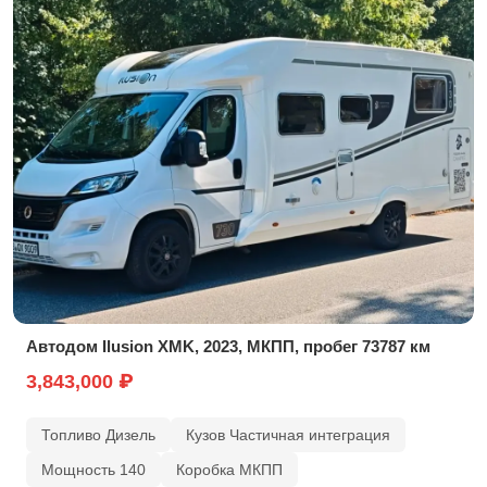
Автодом Ilusion XMK, 2023, МКПП, пробег 73787 км
3,843,000 ₽
Топливо Дизель
Кузов Частичная интеграция
Мощность 140
Коробка МКПП