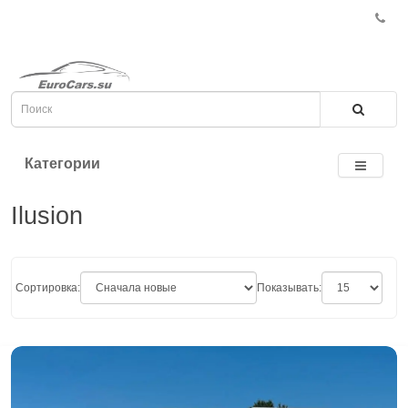
Категории
Ilusion
Сортировка:
Показывать: