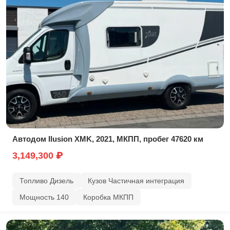
Автодом Ilusion XMK, 2021, МКПП, пробег 47620 км
3,149,300 ₽
Топливо Дизель
Кузов Частичная интеграция
Мощность 140
Коробка МКПП