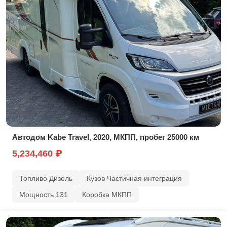
Автодом Kabe Travel, 2020, МКПП, пробег 25000 км
5,234,460 ₽
Топливо Дизель
Кузов Частичная интеграция
Мощность 131
Коробка МКПП