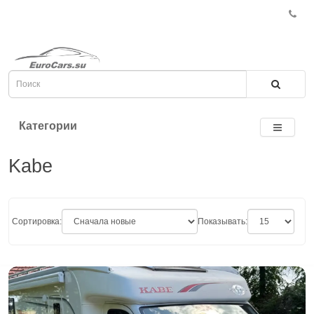
Категории
Kabe
Сортировка:
Показывать: