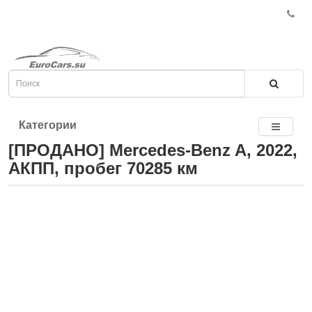
Категории
[ПРОДАНО] Mercedes-Benz A, 2022,
АКПП, пробег 70285 км