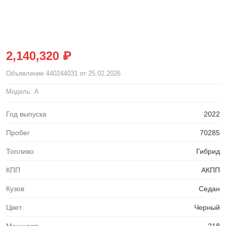
2,140,320 ₽
Объявление
440244031
от 25.02.2026
Модель: A
Год выпуска
2022
Пробег
70285
Топливо
Гибрид
КПП
АКПП
Кузов
Седан
Цвет
Черный