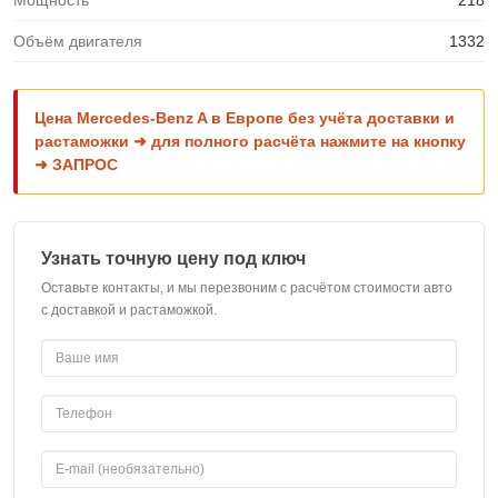
Мощность
218
Объём двигателя
1332
Цена Mercedes-Benz A в Европе без учёта доставки и
растаможки ➜ для полного расчёта нажмите на кнопку
➜ ЗАПРОС
Узнать точную цену под ключ
Оставьте контакты, и мы перезвоним с расчётом стоимости авто
с доставкой и растаможкой.