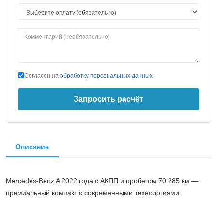
Согласен на
обработку персональных данных
Запросить расчёт
Описание
Mercedes-Benz A 2022 года с АКПП и пробегом 70 285 км —
премиальный компакт с современными технологиями.