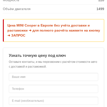
Мощность
220
Объём двигателя
1499
Цена MINI Cooper в Европе без учёта доставки и
растаможки ➜ для полного расчёта нажмите на кнопку
➜ ЗАПРОС
Узнать точную цену под ключ
Оставьте контакты, и мы перезвоним с расчётом стоимости авто
с доставкой и растаможкой.