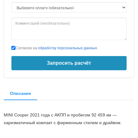
Согласен на
обработку персональных данных
Запросить расчёт
Описание
MINI Cooper 2021 года с АКПП и пробегом 92 459 км —
харизматичный компакт с фирменным стилем и драйвом.