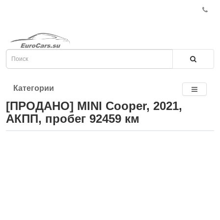
Категории
[ПРОДАНО] MINI Cooper, 2021,
АКПП, пробег 92459 км