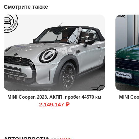
Смотрите также
MINI Cooper, 2023, АКПП, пробег 44570 км
MINI Coo
2,149,147 ₽