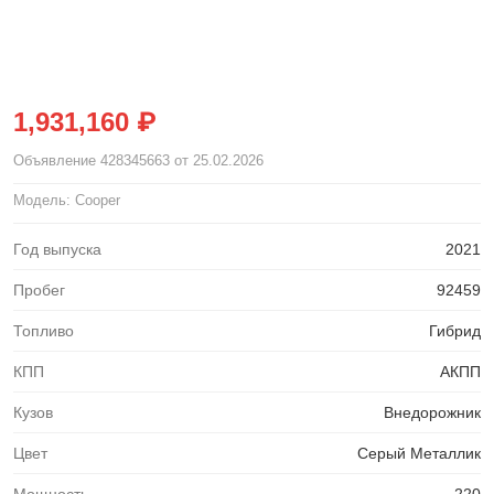
1,931,160 ₽
Объявление
428345663
от 25.02.2026
Модель: Cooper
Год выпуска
2021
Пробег
92459
Топливо
Гибрид
КПП
АКПП
Кузов
Внедорожник
Цвет
Серый Металлик