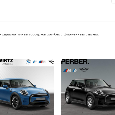
— харизматичный городской хэтчбек с фирменным стилем.