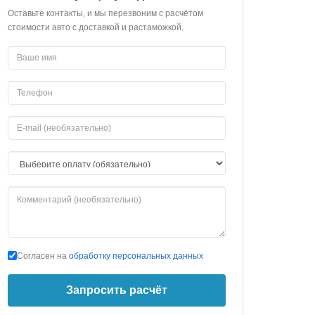
Оставьте контакты, и мы перезвоним с расчётом
стоимости авто с доставкой и растаможкой.
Согласен на
обработку персональных данных
Запросить расчёт