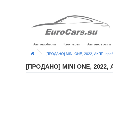
Автомобили
Кемперы
Автоновости
[ПРОДАНО] MINI ONE, 2022, АКПП, проб
[ПРОДАНО] MINI ONE, 2022, 