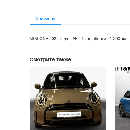
Описание
MINI ONE 2022 года с АКПП и пробегом 41 200 км 
Смотрите также