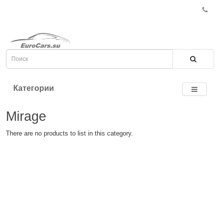
Категории
Mirage
There are no products to list in this category.