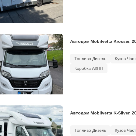
Автодом Mobilvetta Krosser, 2
Топливо Дизель
Кузов Час
Коробка АКПП
Автодом Mobilvetta K-Silver, 2
Топливо Дизель
Кузов Час