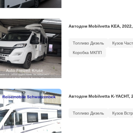
Автодом Mobilvetta KEA, 2022
Топливо Дизель
Кузов Час
Коробка МКПП
Автодом Mobilvetta K-YACHT, 
Топливо Дизель
Кузов Вст