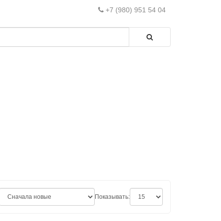
+7 (980) 951 54 04
Показывать: