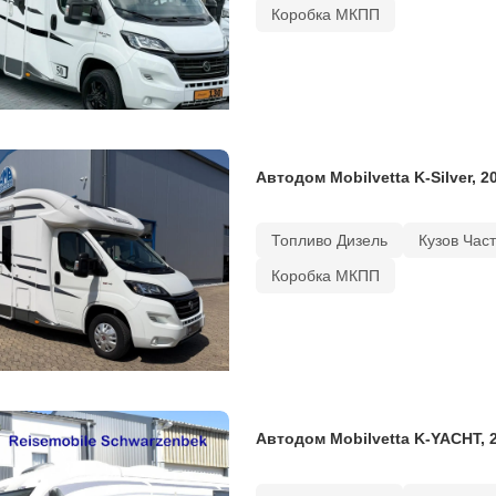
Коробка МКПП
Автодом Mobilvetta K-Silver, 2
Топливо Дизель
Кузов Час
Коробка МКПП
Автодом Mobilvetta K-YACHT, 