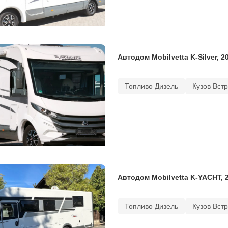
Автодом Mobilvetta K-Silver, 2
Топливо Дизель
Кузов Вст
Автодом Mobilvetta K-YACHT, 
Топливо Дизель
Кузов Вст