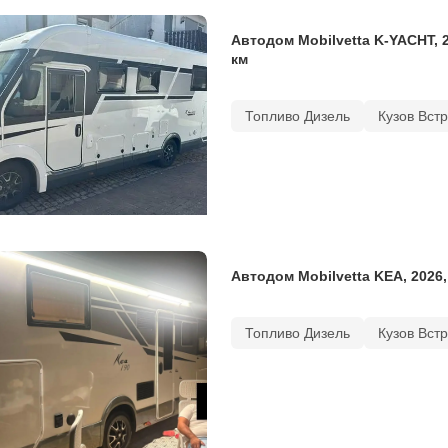
Автодом Mobilvetta K-YACHT, 
км
Топливо Дизель
Кузов Вст
Автодом Mobilvetta KEA, 2026,
Топливо Дизель
Кузов Вст