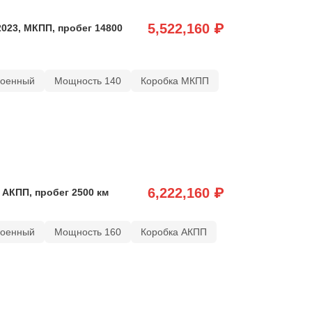
5,522,160 ₽
2023, МКПП, пробег 14800
роенный
Мощность 140
Коробка МКПП
6,222,160 ₽
 АКПП, пробег 2500 км
роенный
Мощность 160
Коробка АКПП