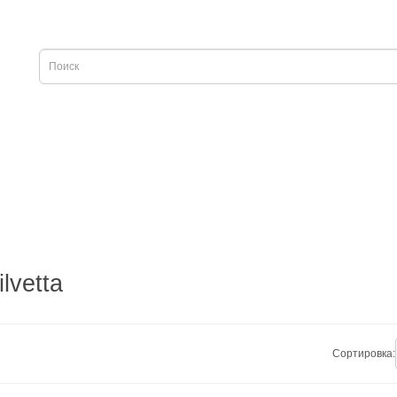
lvetta
Сортировка: