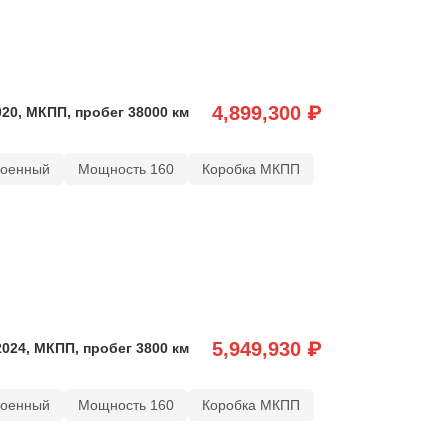
4,899,300 ₽
020, МКПП, пробег 38000 км
роенный
Мощность 160
Коробка МКПП
5,949,930 ₽
2024, МКПП, пробег 3800 км
роенный
Мощность 160
Коробка МКПП