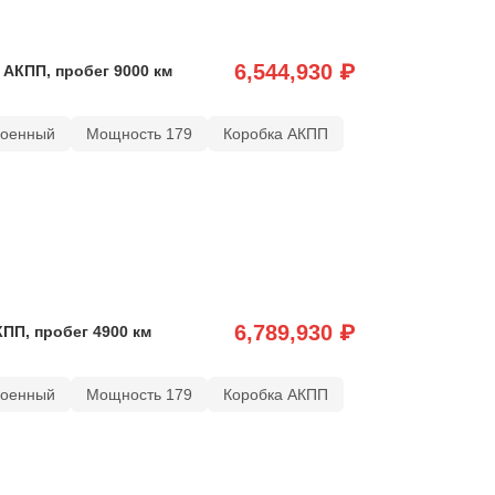
6,544,930 ₽
 АКПП, пробег 9000 км
роенный
Мощность 179
Коробка АКПП
6,789,930 ₽
КПП, пробег 4900 км
роенный
Мощность 179
Коробка АКПП