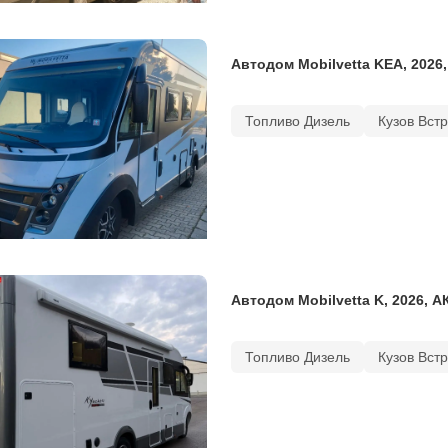
Автодом Mobilvetta KEA, 2026,
Топливо Дизель
Кузов Вст
Автодом Mobilvetta K, 2026, А
Топливо Дизель
Кузов Вст