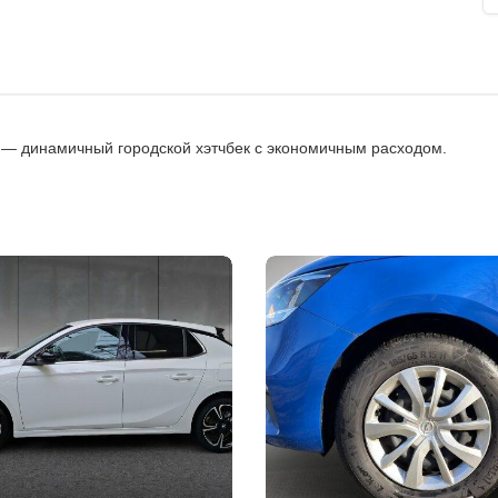
м — динамичный городской хэтчбек с экономичным расходом.