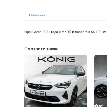
Описание
Opel Corsa 2021 года с МКПП и пробегом 54 100 к
Смотрите также