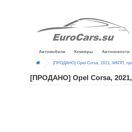
Автомобили
Кемперы
Автоновости
[ПРОДАНО] Opel Corsa, 2021, МКПП, пр
[ПРОДАНО] Opel Corsa, 2021