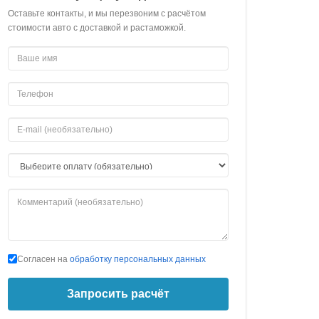
Оставьте контакты, и мы перезвоним с расчётом
стоимости авто с доставкой и растаможкой.
Согласен на
обработку персональных данных
Запросить расчёт