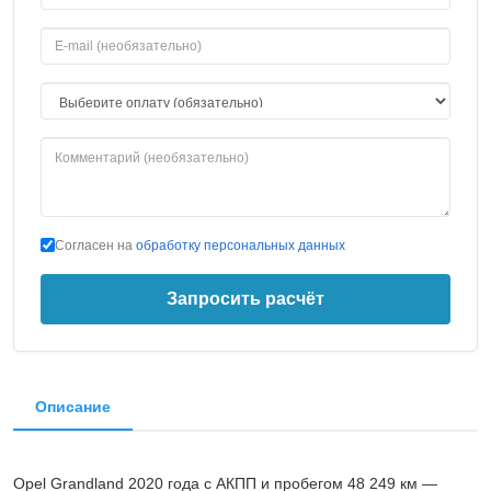
Согласен на
обработку персональных данных
Запросить расчёт
Описание
Opel Grandland 2020 года с АКПП и пробегом 48 249 км —