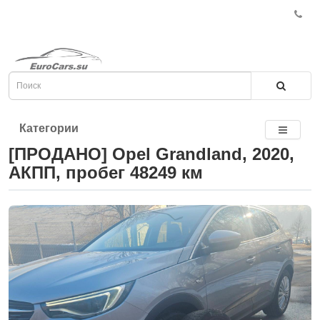
Категории
[ПРОДАНО] Opel Grandland, 2020,
АКПП, пробег 48249 км