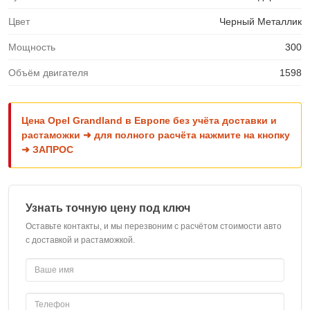
Цвет
Черный Металлик
Мощность
300
Объём двигателя
1598
Цена Opel Grandland в Европе без учёта доставки и
растаможки ➜ для полного расчёта нажмите на кнопку
➜ ЗАПРОС
Узнать точную цену под ключ
Оставьте контакты, и мы перезвоним с расчётом стоимости авто
с доставкой и растаможкой.