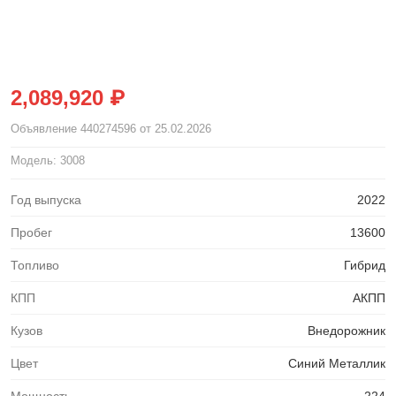
2,089,920 ₽
Объявление
440274596
от 25.02.2026
Модель: 3008
Год выпуска
2022
Пробег
13600
Топливо
Гибрид
КПП
АКПП
Кузов
Внедорожник
Цвет
Синий Металлик