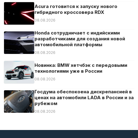
Acura готовится к запуску нового
гибридного кроссовера RDX
08.08.2026
Honda сотрудничает с индийскими
разработчиками для создания новой
автомобильной платформы
08.08.2026
Новинка: BMW хетчбэк с передовыми
технологиями уже в России
08.08.2026
Госдума обеспокоена дискрепансией в
ценах на автомобили LADA в России и за
рубежом
08.08.2026