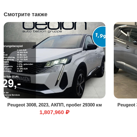
Смотрите также
Peugeot 3008, 2023, АКПП, пробег 29300 км
Peugeot 
1,807,960 ₽