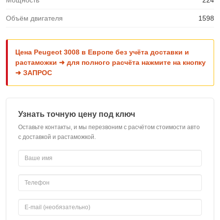
Мощность
224
Объём двигателя
1598
Цена Peugeot 3008 в Европе без учёта доставки и
растаможки ➜ для полного расчёта нажмите на кнопку
➜ ЗАПРОС
Узнать точную цену под ключ
Оставьте контакты, и мы перезвоним с расчётом стоимости авто
с доставкой и растаможкой.