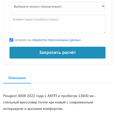
Согласен на
обработку персональных данных
Запросить расчёт
Описание
Peugeot 3008 2022 года с АКПП и пробегом 13600 км -
стильный кроссовер почти как новый с современным
интерьером и высоким комфортом.