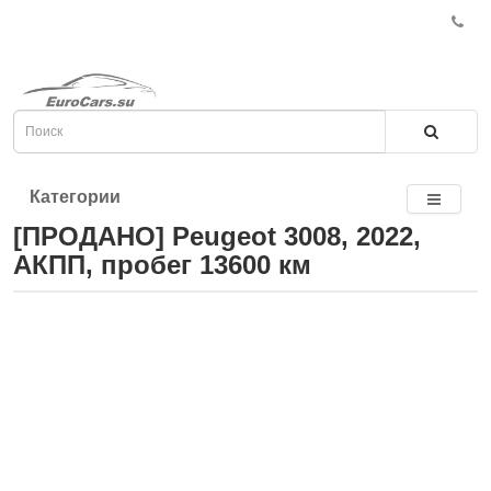
Категории
[ПРОДАНО] Peugeot 3008, 2022,
АКПП, пробег 13600 км