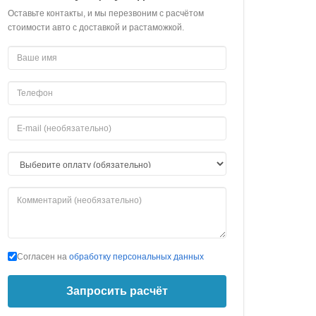
Оставьте контакты, и мы перезвоним с расчётом
стоимости авто с доставкой и растаможкой.
Согласен на
обработку персональных данных
Запросить расчёт