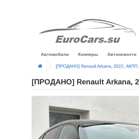
Автомобили
Кемперы
Автоновости
[ПРОДАНО] Renault Arkana, 2022, АКПП,
[ПРОДАНО] Renault Arkana, 2