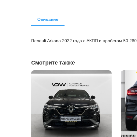
Описание
Renault Arkana 2022 года с АКПП и пробегом 50 26
Смотрите также