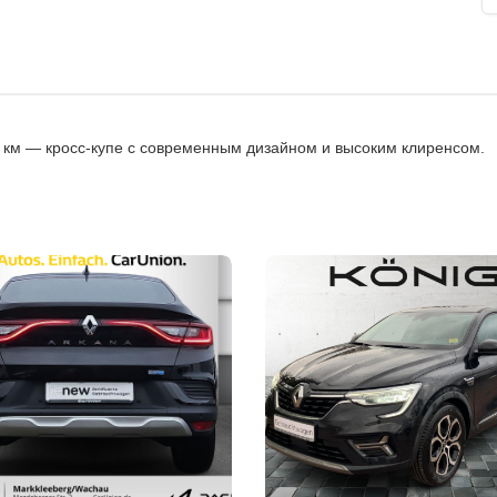
0 км — кросс-купе с современным дизайном и высоким клиренсом.