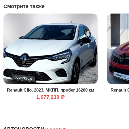
Смотрите также
Renault Clio, 2023, МКПП, пробег 16200 км
Renault 
1,077,230 ₽