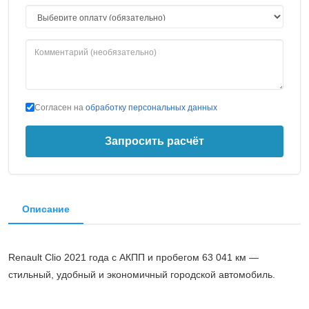
Согласен на
обработку персональных данных
Запросить расчёт
Описание
Renault Clio 2021 года с АКПП и пробегом 63 041 км —
стильный, удобный и экономичный городской автомобиль.