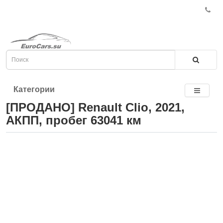
Категории
[ПРОДАНО] Renault Clio, 2021,
АКПП, пробег 63041 км