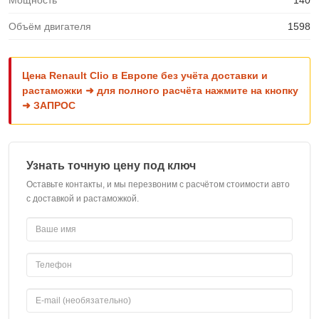
Мощность
140
Объём двигателя
1598
Цена Renault Clio в Европе без учёта доставки и
растаможки ➜ для полного расчёта нажмите на кнопку
➜ ЗАПРОС
Узнать точную цену под ключ
Оставьте контакты, и мы перезвоним с расчётом стоимости авто
с доставкой и растаможкой.