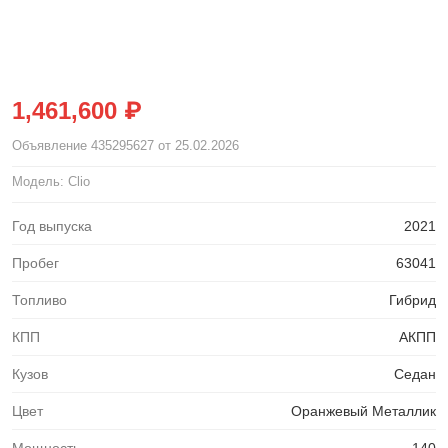
1,461,600 ₽
Объявление
435295627
от 25.02.2026
Модель: Clio
Год выпуска
2021
Пробег
63041
Топливо
Гибрид
КПП
АКПП
Кузов
Седан
Цвет
Оранжевый Металлик