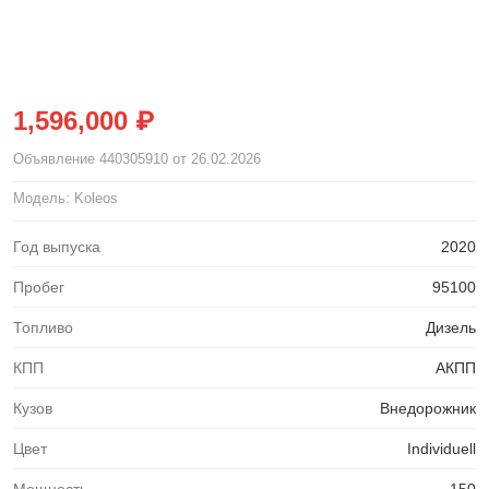
1,596,000 ₽
Объявление
440305910
от 26.02.2026
Модель: Koleos
Год выпуска
2020
Пробег
95100
Топливо
Дизель
КПП
АКПП
Кузов
Внедорожник
Цвет
Individuell