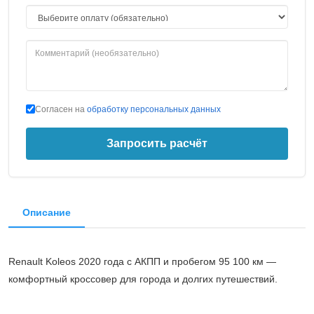
Согласен на
обработку персональных данных
Запросить расчёт
Описание
Renault Koleos 2020 года с АКПП и пробегом 95 100 км —
комфортный кроссовер для города и долгих путешествий.