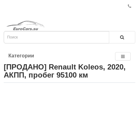
Категории
[ПРОДАНО] Renault Koleos, 2020,
АКПП, пробег 95100 км