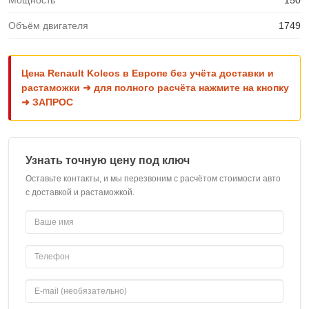
Мощность
150
Объём двигателя
1749
Цена Renault Koleos в Европе без учёта доставки и
растаможки ➜ для полного расчёта нажмите на кнопку
➜ ЗАПРОС
Узнать точную цену под ключ
Оставьте контакты, и мы перезвоним с расчётом стоимости авто
с доставкой и растаможкой.