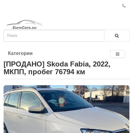
Категории
[ПРОДАНО] Skoda Fabia, 2022,
МКПП, пробег 76794 км