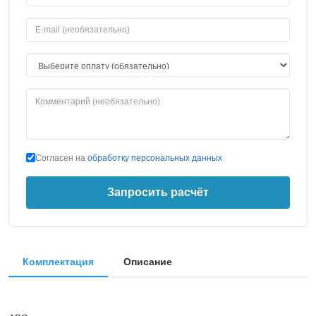
Согласен на
обработку персональных данных
Запросить расчёт
Комплектация
Описание