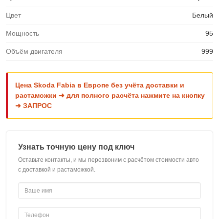
Цвет
Белый
Мощность
95
Объём двигателя
999
Цена Skoda Fabia в Европе без учёта доставки и
растаможки ➜ для полного расчёта нажмите на кнопку
➜ ЗАПРОС
Узнать точную цену под ключ
Оставьте контакты, и мы перезвоним с расчётом стоимости авто
с доставкой и растаможкой.