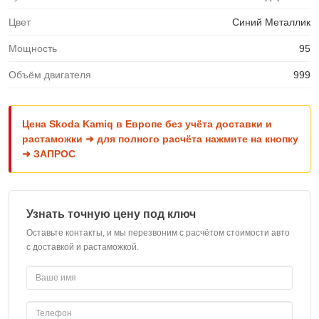
Цвет
Синий Металлик
Мощность
95
Объём двигателя
999
Цена Skoda Kamiq в Европе без учёта доставки и
растаможки ➜ для полного расчёта нажмите на кнопку
➜ ЗАПРОС
Узнать точную цену под ключ
Оставьте контакты, и мы перезвоним с расчётом стоимости авто
с доставкой и растаможкой.