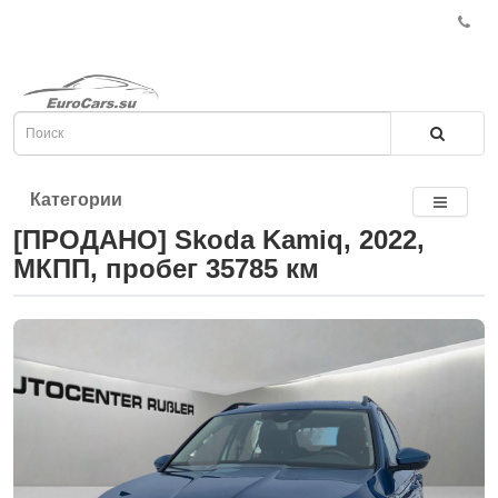
Категории
[ПРОДАНО] Skoda Kamiq, 2022,
МКПП, пробег 35785 км