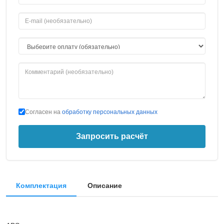
Согласен на
обработку персональных данных
Запросить расчёт
Комплектация
Описание