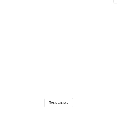
Показать всё