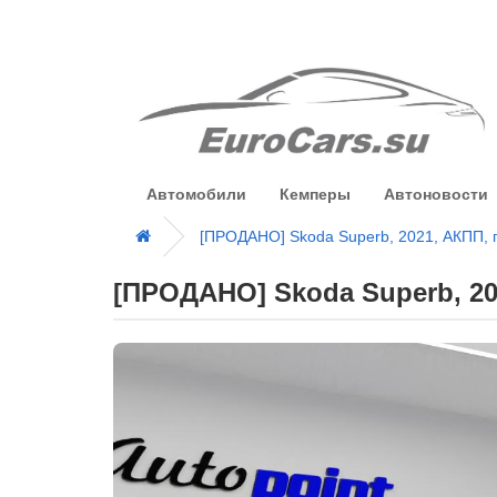
Автомобили
Кемперы
Автоновости
[ПРОДАНО] Skoda Superb, 2021, АКПП, 
[ПРОДАНО] Skoda Superb, 20