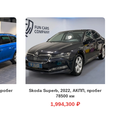
пробег
Skoda Superb, 2022, АКПП, пробег
78500 км
1,994,300 ₽