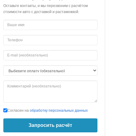
Оставьте контакты, и мы перезвоним с расчётом
стоимости авто с доставкой и растаможкой.
Согласен на
обработку персональных данных
Запросить расчёт