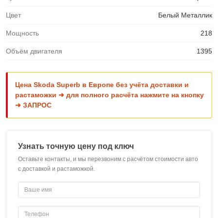
Цвет
Белый Металлик
Мощность
218
Объём двигателя
1395
Цена Skoda Superb в Европе без учёта доставки и
растаможки ➜ для полного расчёта нажмите на кнопку
➜ ЗАПРОС
Узнать точную цену под ключ
Оставьте контакты, и мы перезвоним с расчётом стоимости авто
с доставкой и растаможкой.