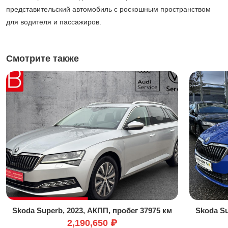
представительский автомобиль с роскошным пространством
для водителя и пассажиров.
Смотрите также
Skoda Superb, 2023, АКПП, пробег 37975 км
Skoda Su
2,190,650 ₽