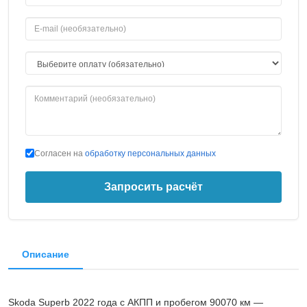
Согласен на
обработку персональных данных
Запросить расчёт
Описание
Skoda Superb 2022 года с АКПП и пробегом 90070 км —