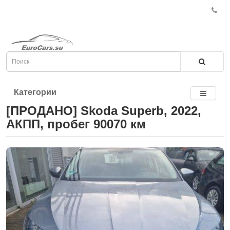
Категории
[ПРОДАНО] Skoda Superb, 2022,
АКПП, пробег 90070 км