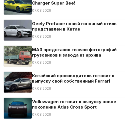
Charger Super Bee!
07.08.2026
Geely Preface: новый гоночный стиль
представлен в Китае
07.08.2026
МАЗ представил тысячи фотографий
грузовиков и завода из архива
07.08.2026
Китайский производитель готовит к
выпуску свой собственный Ferrari
07.08.2026
Volkswagen готовит к выпуску новое
поколение Atlas Cross Sport
07.08.2026