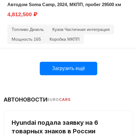
Автодом Soma Camp, 2024, МКПП, пробег 29500 км
4,812,500 ₽
Топливо Дизель
Кузов Частичная интеграция
Мощность 165
Коробка МКПП
Загрузить ещё
АВТОНОВОСТИ
EURO
CARS
Hyundai подала заявку на 6
товарных знаков в России