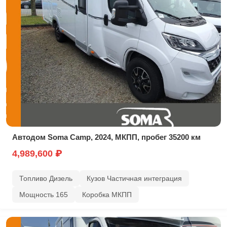
Автодом Soma Camp, 2024, МКПП, пробег 35200 км
4,989,600 ₽
Топливо Дизель
Кузов Частичная интеграция
Мощность 165
Коробка МКПП