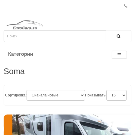
Категории
Soma
Сортировка:
Показывать: