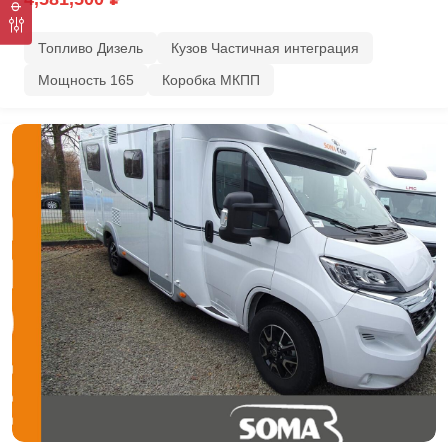
Топливо Дизель
Кузов Частичная интеграция
Мощность 165
Коробка МКПП