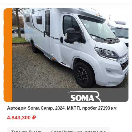
Автодом Soma Camp, 2024, МКПП, пробег 27193 км
4,843,300 ₽