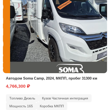
Автодом Soma Camp, 2024, МКПП, пробег 31300 км
4,766,300 ₽
Топливо Дизель
Кузов Частичная интеграция
Мощность 165
Коробка МКПП