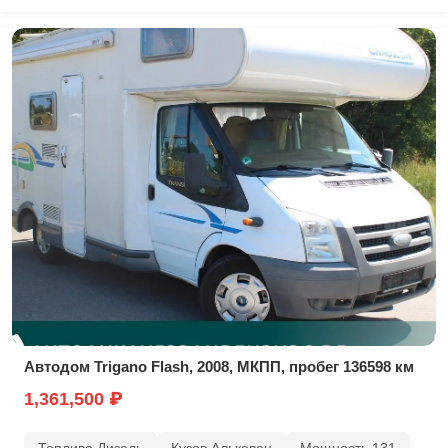
Автодом Trigano Flash, 2008, МКПП, пробег 136598 км
1,361,500 ₽