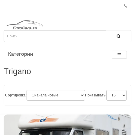
Категории
Trigano
Сортировка:
Показывать: