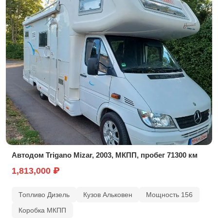
Автодом Trigano Mizar, 2003, МКПП, пробег 71300 км
1,813,000 ₽
Топливо Дизель
Кузов Альковен
Мощность 156
Коробка МКПП