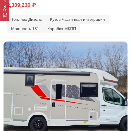
Фильтр
2,309,230 ₽
Топливо Дизель
Кузов Частичная интеграция
Мощность 131
Коробка МКПП