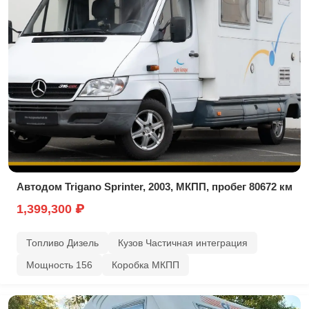
Автодом Trigano Sprinter, 2003, МКПП, пробег 80672 км
1,399,300 ₽
Топливо Дизель
Кузов Частичная интеграция
Мощность 156
Коробка МКПП