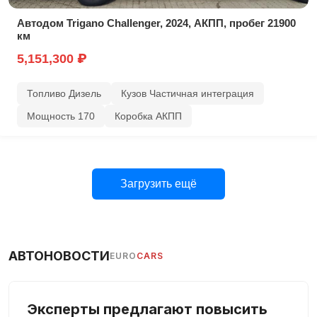
Автодом Trigano Challenger, 2024, АКПП, пробег 21900
км
5,151,300 ₽
Топливо Дизель
Кузов Частичная интеграция
Мощность 170
Коробка АКПП
Загрузить ещё
АВТОНОВОСТИ
EURO
CARS
Эксперты предлагают повысить